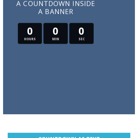
A COUNTDOWN INSIDE
A BANNER
0
0
0
HOURS
MIN
SEC