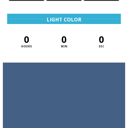
LIGHT COLOR
0
0
0
HOURS
MIN
SEC