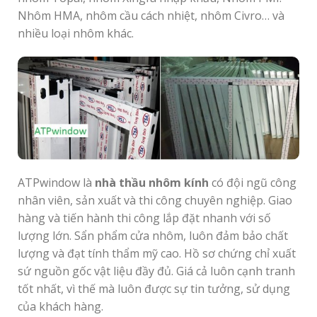
Nhôm HMA, nhôm cầu cách nhiệt, nhôm Civro… và
nhiều loại nhôm khác.
ATPwindow là
nhà thầu nhôm kính
có đội ngũ công
nhân viên, sản xuất và thi công chuyên nghiệp. Giao
hàng và tiến hành thi công lắp đặt nhanh với số
lượng lớn. Sẩn phẩm cửa nhôm, luôn đảm bảo chất
lượng và đạt tính thẩm mỹ cao. Hồ sơ chứng chỉ xuất
sứ nguồn gốc vật liệu đầy đủ. Giá cả luôn cạnh tranh
tốt nhất, vì thế mà luôn được sự tin tưởng, sử dụng
của khách hàng.