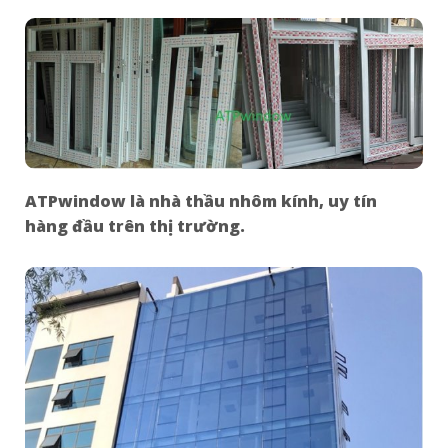
ATPwindow là nhà thầu nhôm kính, uy tín
hàng đầu trên thị trường.