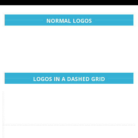
NORMAL LOGOS
LOGOS IN A DASHED GRID