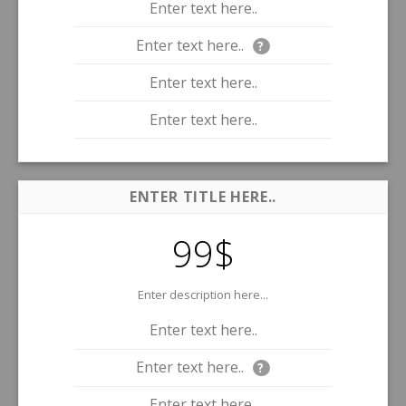
Enter text here..
Enter text here..
?
Enter text here..
Enter text here..
ENTER TITLE HERE..
99$
Enter description here...
Enter text here..
Enter text here..
?
Enter text here..