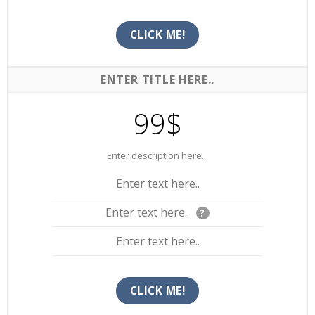
CLICK ME!
ENTER TITLE HERE..
99$
Enter description here...
Enter text here..
Enter text here..
?
Enter text here..
CLICK ME!