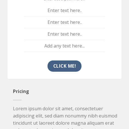
Enter text here..
Enter text here..
Enter text here..
Add any text here...
CLICK ME!
Pricing
Lorem ipsum dolor sit amet, consectetuer
adipiscing elit, sed diam nonummy nibh euismod
tincidunt ut laoreet dolore magna aliquam erat