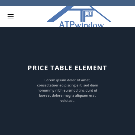
Skip
to
content
PRICE TABLE ELEMENT
Lorem ipsum dolor sit amet,
consectetuer adipiscing elit, sed diam
nonummy nibh euismod tincidunt ut
laoreet dolore magna aliquam erat
volutpat.