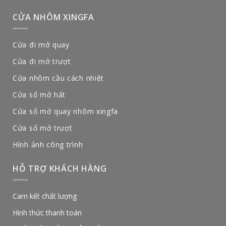
CỬA NHÔM XINGFA
Cửa đi mở quay
Cửa đi mở trượt
Cửa nhôm cầu cách nhiệt
Cửa sổ mở hất
Cửa sổ mở quay nhôm xingfa
Cửa sổ mở trượt
Hình ảnh công trình
HỖ TRỢ KHÁCH HÀNG
Cam kết chất lượng
Hình thức thanh toán