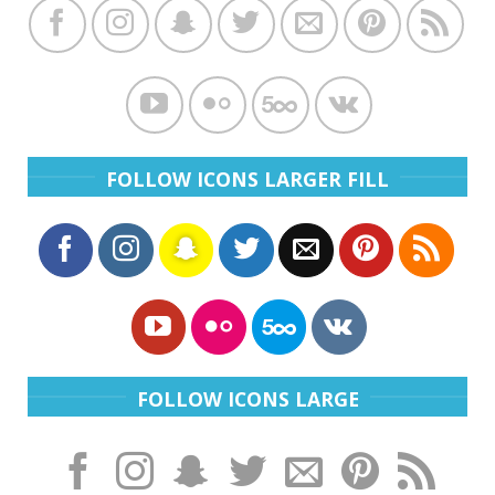
FOLLOW ICONS LARGER FILL
FOLLOW ICONS LARGE