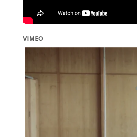
VIMEO