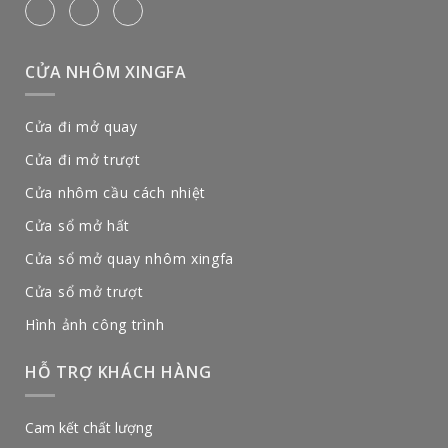
CỬA NHÔM XINGFA
Cửa đi mở quay
Cửa đi mở trượt
Cửa nhôm cầu cách nhiệt
Cửa sổ mở hất
Cửa sổ mở quay nhôm xingfa
Cửa sổ mở trượt
Hình ảnh công trình
HỖ TRỢ KHÁCH HÀNG
Cam kết chất lượng