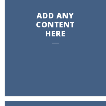
ADD ANY
CONTENT
HERE