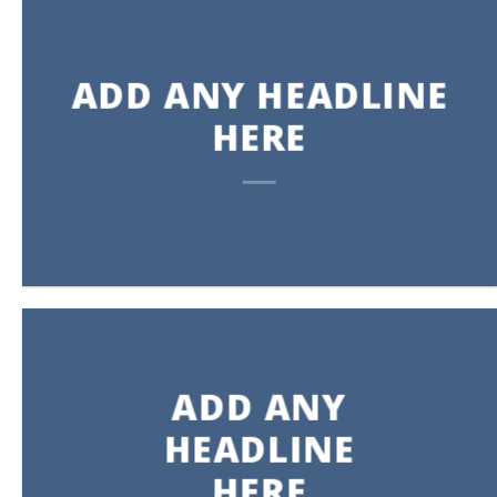
ADD ANY HEADLINE
HERE
ADD ANY
HEADLINE
HERE