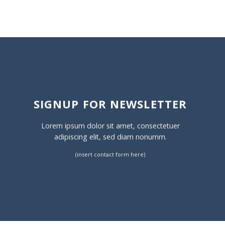
SIGNUP FOR NEWSLETTER
Lorem ipsum dolor sit amet, consectetuer
adipiscing elit, sed diam nonumm.
(insert contact form here)