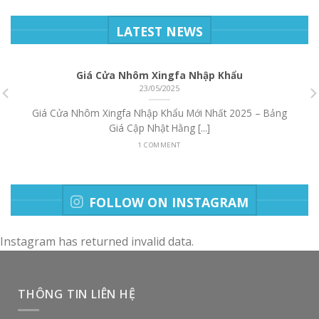
LATEST NEWS
Giá Cửa Nhôm Xingfa Nhập Khẩu
23/05/2025
Giá Cửa Nhôm Xingfa Nhập Khẩu Mới Nhất 2025 – Bảng
Giá Cập Nhật Hằng [...]
1 COMMENT
FOLLOW ON INSTAGRAM
Instagram has returned invalid data.
THÔNG TIN LIÊN HỆ