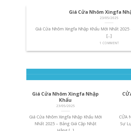
Giá Cửa Nhôm Xingfa Nh
23/05/2025
..]
Giá Cửa Nhôm Xingfa Nhập Khẩu Mới Nhất 2025 
[...]
1 COMMENT
Giá Cửa Nhôm Xingfa Nhập
CỬ
Khẩu
23/05/2025
Giá Cửa Nhôm Xingfa Nhập Khẩu Mới
CỬA 
Nhất 2025 – Bảng Giá Cập Nhật
Sự L
Hằng [...]