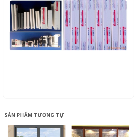
SẢN PHẨM TƯƠNG TỰ