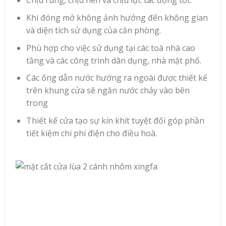
Chịu rung, chịu nén và chịu lực tác động tốt.
Khi đóng mở không ảnh hưởng đến không gian
và diện tích sử dụng của căn phòng.
Phù hợp cho việc sử dụng tại các toà nhà cao
tầng và các công trình dân dụng, nhà mặt phố.
Các ống dẫn nước hướng ra ngoài được thiết kế
trên khung cửa sẽ ngăn nước chảy vào bên
trong
Thiết kế cửa tạo sự kín khít tuyệt đối góp phần
tiết kiệm chi phí điện cho điều hoà.