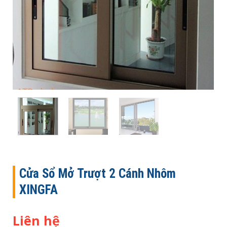
Cửa Sổ Mở Trượt 2 Cánh Nhôm
XINGFA
Liên hệ