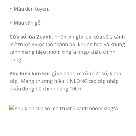
+ Màu den tuyền.
+ Màu vân gỗ.
Cửa sổ lùa 2 cánh,
nhôm xingfa loại cửa sổ 2 cánh
mở trượt. Được tạo thành bởi khung bao và khung
cánh mang hiệu nhôm xingfa nhập khẩu chính
hãng.
Phụ kiện kim khí
: gồm bánh xe cửa cửa sổ, khóa
sập. Mang thương hiệu KINLONG cao cấp nhập
khẩu đồng bộ chính hãng 100%.