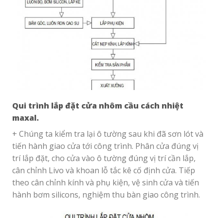
Qui trình lắp đặt cửa nhôm cầu cách nhiệt
maxal.
+ Chúng ta kiểm tra lại ô tường sau khi đã sơn lót và
tiến hành giao cửa tới công trình. Phân cửa đúng vị
trí lắp đặt, cho cửa vào ô tường đúng vị trí cần lắp,
cân chỉnh Livo và khoan lỗ tắc kê cố định cửa. Tiếp
theo cân chỉnh kính và phụ kiện, vệ sinh cửa và tiến
hành bơm silicons, nghiệm thu bàn giao công trình.