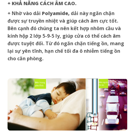
+ KHẢ NĂNG CÁCH ÂM CAO.
+ Nhờ vào dải
Polyamide,
dải này ngăn chặn
được sự truyền nhiệt và giúp cách âm cực tốt.
Bên cạnh đó chúng ta nên kết hợp nhôm cầu và
kính hộp 2 lớp 5-9-5 ly, giúp cửa có thể cách âm
được tuyệt đối. Từ đó ngăn chặn tiếng ồn, mang
lại sự yên tĩnh, hạn chế tối đa ô nhiễm tiếng ồn
cho căn phòng.