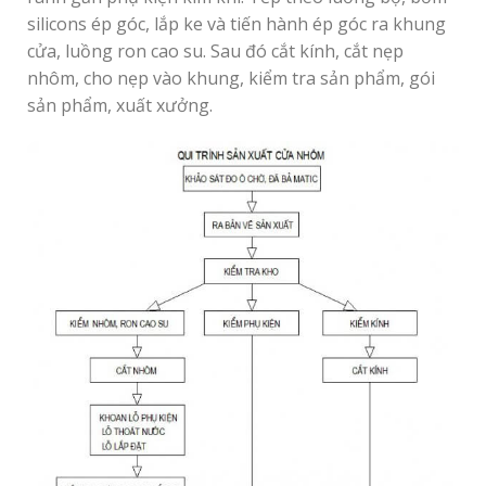
silicons ép góc, lắp ke và tiến hành ép góc ra khung
cửa, luồng ron cao su. Sau đó cắt kính, cắt nẹp
nhôm, cho nẹp vào khung, kiểm tra sản phẩm, gói
sản phẩm, xuất xưởng.