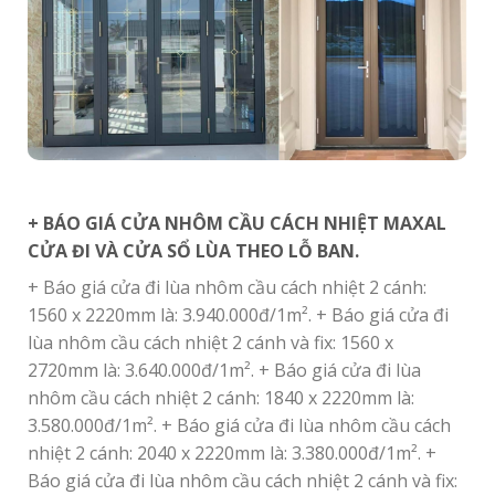
+ BÁO GIÁ CỬA NHÔM CẦU CÁCH NHIỆT MAXAL
CỬA ĐI VÀ CỬA SỔ LÙA THEO LỖ BAN.
+ Báo giá cửa đi lùa nhôm cầu cách nhiệt 2 cánh:
1560 x 2220mm là: 3.940.000đ/1m². + Báo giá cửa đi
lùa nhôm cầu cách nhiệt 2 cánh và fix: 1560 x
2720mm là: 3.640.000đ/1m². + Báo giá cửa đi lùa
nhôm cầu cách nhiệt 2 cánh: 1840 x 2220mm là:
3.580.000đ/1m². + Báo giá cửa đi lùa nhôm cầu cách
nhiệt 2 cánh: 2040 x 2220mm là: 3.380.000đ/1m². +
Báo giá cửa đi lùa nhôm cầu cách nhiệt 2 cánh và fix: