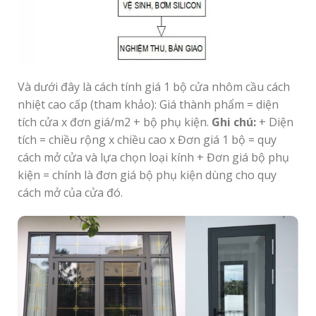
Và dưới đây là cách tính giá 1 bộ cửa nhôm cầu cách
nhiệt cao cấp (tham khảo): Giá thành phẩm = diện
tích cửa x đơn giá/m2 + bộ phụ kiện.
Ghi chú:
+ Diện
tích = chiều rộng x chiều cao x Đơn giá 1 bộ = quy
cách mở cửa và lựa chọn loại kính + Đơn giá bộ phụ
kiện = chính là đơn giá bộ phụ kiện dùng cho quy
cách mở của cửa đó.