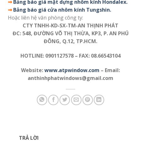
⇒
Bảng báo giá mặt dựng nhôm kính Hondalex.
⇒
Bảng báo giá cửa nhôm kính Tungshin.
Hoặc liên hệ văn phòng công ty:
CTY TNHH-KD-SX-TM-AN THỊNH PHÁT
ĐC: 548, ĐƯỜNG VÕ THỊ THỪA, KP3, P. AN PHÚ
ĐÔNG, Q.12, TP.HCM.
HOTLINE: 0901127578 – FAX: 08.66543104
Website:
www.atpwindow.com
– Email:
anthinhphatwindows@gmail.com
TRẢ LỜI