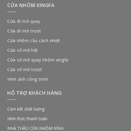
CỬA NHÔM XINGFA
Cửa đi mở quay
Cửa đi mở trượt
Cửa nhôm cầu cách nhiệt
Cửa sổ mở hất
Cửa sổ mở quay nhôm xingfa
Cửa sổ mở trượt
Hình ảnh công trình
HỖ TRỢ KHÁCH HÀNG
Cam kết chất lượng
Hình thức thanh toán
NHÀ THẦU CỬA NHÔM KÍNH