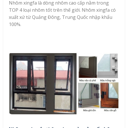
Nhôm xingfa là dòng nhôm cao cấp nằm trong
TOP 4 loại nhôm tốt trên thế giới. Nhôm xingfa có
xuất xứ từ Quảng Đông, Trung Quốc nhập khẩu
100%.