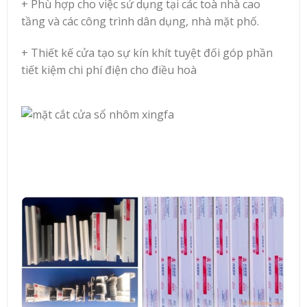
+ Phù hợp cho việc sử dụng tại các toà nhà cao
tầng và các công trình dân dụng, nhà mặt phố.
+ Thiết kế cửa tạo sự kín khít tuyệt đối góp phần
tiết kiệm chi phí điện cho điều hoà