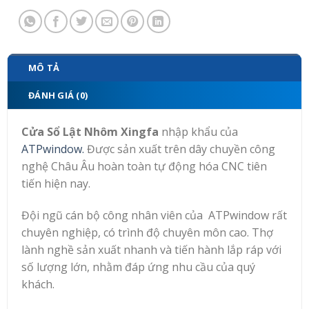
MÔ TẢ
ĐÁNH GIÁ (0)
Cửa Sổ Lật Nhôm Xingfa
nhập khẩu của
ATPwindow.
Được sản xuất trên dây chuyền công
nghệ Châu Âu hoàn toàn tự động hóa CNC tiên
tiến hiện nay.
Đội ngũ cán bộ công nhân viên của ATPwindow rất
chuyên nghiệp, có trình độ chuyên môn cao. Thợ
lành nghề sản xuất nhanh và tiến hành lắp ráp với
số lượng lớn, nhằm đáp ứng nhu cầu của quý
khách.