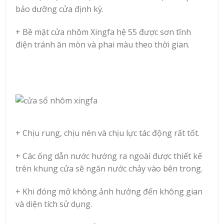
bảo dưỡng cửa định kỳ.
+ Bề mặt cửa nhôm Xingfa hệ 55 được sơn tĩnh
điện tránh ăn mòn và phai màu theo thời gian.
+ Chịu rung, chịu nén và chịu lực tác động rất tốt.
+ Các ống dẫn nước hướng ra ngoài được thiết kế
trên khung cửa sẽ ngăn nước chảy vào bên trong.
+ Khi đóng mở không ảnh hưởng đến không gian
và diện tích sử dụng.