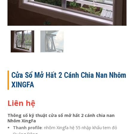
Cửa Sổ Mở Hất 2 Cánh Chia Nan Nhôm
XINGFA
Liên hệ
Thông số kỹ thuật cửa sổ mở hất 2 cánh chia nan
Nhôm XingFa
Thanh profile
: nhôm Xingfa hệ 55 nhập khẩu tem đỏ