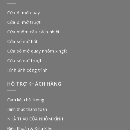
Cửa đi mở quay
Cửa đi mở trượt
Cửa nhôm cầu cách nhiệt
Cửa sổ mở hất
Cửa sổ mở quay nhôm xingfa
Cửa sổ mở trượt
Hình ảnh công trình
HỖ TRỢ KHÁCH HÀNG
Cam kết chất lượng
Hình thức thanh toán
NHÀ THẦU CỬA NHÔM KÍNH
Điều Khoản & Điều Kiện