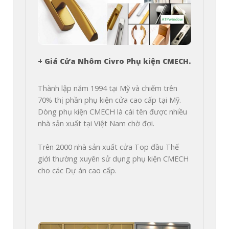
+ Giá Cửa Nhôm Civro Phụ kiện CMECH.
Thành lập năm 1994 tại Mỹ và chiếm trên 
70% thị phần phụ kiện cửa cao cấp tại Mỹ. 
Dòng phụ kiện CMECH là cái tên được nhiều 
nhà sản xuất tại Việt Nam chờ đợi.

Trên 2000 nhà sản xuất cửa Top đầu Thế 
giới thường xuyên sử dụng phụ kiện CMECH 
cho các Dự án cao cấp.
