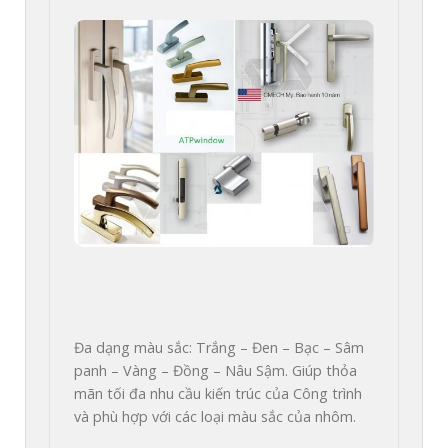
Đa dạng màu sắc: Trắng – Đen – Bạc – Sâm 
panh – Vàng – Đồng – Nâu Sậm. Giúp thỏa 
mãn tối đa nhu cầu kiến trúc của Công trình 
và phù hợp với các loại màu sắc của nhôm.
