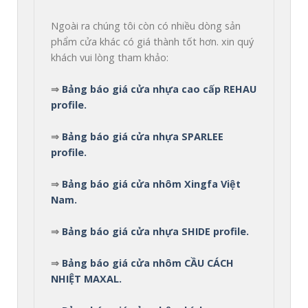
Ngoài ra chúng tôi còn có nhiều dòng sản 
phẩm cửa khác có giá thành tốt hơn. xin quý 
khách vui lòng tham khảo:
⇒ 
Bảng báo giá cửa nhựa cao cấp REHAU 
profile.
⇒ 
Bảng báo giá cửa nhựa SPARLEE 
profile.
⇒ 
Bảng báo giá cửa nhôm Xingfa Việt 
Nam.
⇒ 
Bảng báo giá cửa nhựa SHIDE profile.
⇒ 
Bảng báo giá cửa nhôm CẦU CÁCH 
NHIỆT MAXAL.