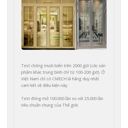
Test chống muối biển trên 2000 giờ (các sản 
phẩm khác trung bình chỉ từ 100-200 giờ). Ở 
Việt Nam chỉ có CMECH là hãng duy nhất 
cam kết về điều kiện này.

Test đóng mở 100.000 lần so với 25.000 lần 
tiêu chuẩn chung của Thế giới.
