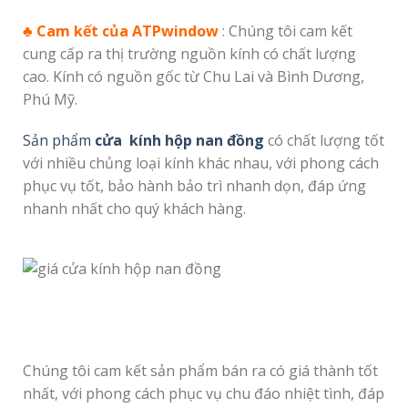
♣
Cam kết của ATPwindow
: Chúng tôi cam kết
cung cấp ra thị trường nguồn kính có chất lượng
cao. Kính có nguồn gốc từ Chu Lai và Bình Dương,
Phú Mỹ.
Sản phẩm
cửa
kính hộp nan đồng
có chất lượng tốt
với nhiều chủng loại kính khác nhau, với phong cách
phục vụ tốt, bảo hành bảo trì nhanh dọn, đáp ứng
nhanh nhất cho quý khách hàng.
Chúng tôi cam kết sản phẩm bán ra có giá thành tốt
nhất, với phong cách phục vụ chu đáo nhiệt tình, đáp