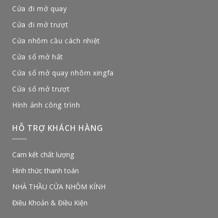
Cửa đi mở quay
Cửa đi mở trượt
Cửa nhôm cầu cách nhiệt
Cửa sổ mở hất
Cửa sổ mở quay nhôm xingfa
Cửa sổ mở trượt
Hình ảnh công trình
HỖ TRỢ KHÁCH HÀNG
Cam kết chất lượng
Hình thức thanh toán
NHÀ THẦU CỬA NHÔM KÍNH
Điều Khoản & Điều Kiện