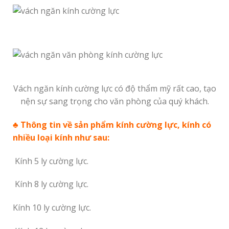
Vách ngăn kính cường lực có độ thẩm mỹ rất cao, tạo
nện sự sang trọng cho văn phòng của quý khách.
♣ Thông tin về sản phẩm
kính cường lực
, kính có
nhiều loại kính như sau:
Kính 5 ly cường lực.
Kính 8 ly cường lực.
Kính 10 ly cường lực.