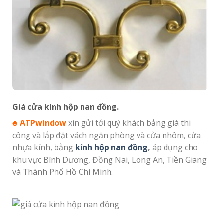
Giá cửa kính hộp nan đồng.
♣
ATPwindow
xin gửi tới quý khách bảng giá thi
công và lắp đặt vách ngăn phòng và cửa nhôm, cửa
nhựa kính, bằng
kính hộp nan đồng
,
áp dụng cho
khu vực Bình Dương, Đồng Nai, Long An, Tiền Giang
và Thành Phố Hồ Chí Minh.